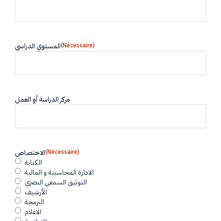
(Nécessaire)
المستوي الدراسي
مركز الدراسة أو العمل
(Nécessaire)
الاختصاص
الكتابة
الادارة المحاسبية و المالية
التوثيق السمعي البصري
الأرشيف
البرمجة
الاعلام