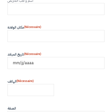
اسم و لقب المتربص
(Nécessaire)
مكان الولادة
(Nécessaire)
تاريخ الميلاد
(Nécessaire)
الهاتف
الصفة