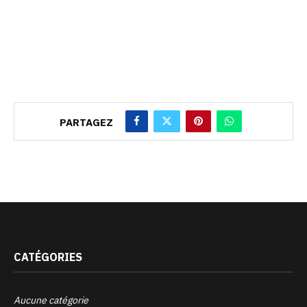
PARTAGEZ
CATÉGORIES
Aucune catégorie