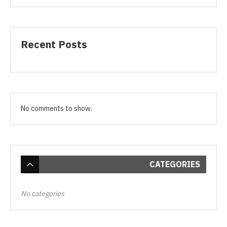
Recent Posts
No comments to show.
CATEGORIES
No categories