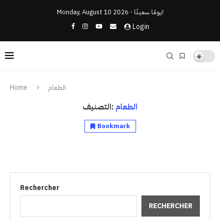
Monday, August 10 2026 - يومًا سعيدًا!
Login
Home
الطعام
الطعام
التصنيف:
Bookmark
Rechercher
RECHERCHER